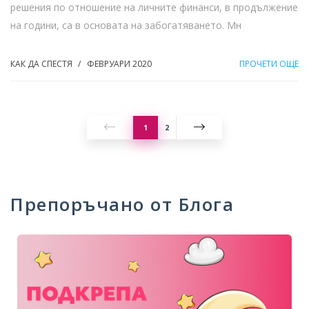
решения по отношение на личните финанси, в продължение
на години, са в основата на забогатяването. Мн
КАК ДА СПЕСТЯ
ФЕВРУАРИ 2020
ПРОЧЕТИ ОЩЕ
/
1
2
Препоръчано от Блога