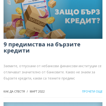
9 предимства на бързите
кредити
Заемите, отпускани от небанкови финансови институции се
отличават значително от банковите. Какво не знаем за
бързите кредити, какви са техните предимс
КАК ДА СПЕСТЯ
МАРТ 2022
ПРОЧЕТИ ОЩЕ
/