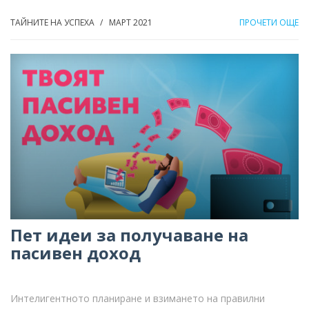
ТАЙНИТЕ НА УСПЕХА
МАРТ 2021
ПРОЧЕТИ ОЩЕ
/
Пет идеи за получаване на
пасивен доход
Интелигентното планиране и взимането на правилни