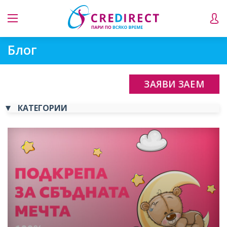
Блог
ЗАЯВИ ЗАЕМ
КАТЕГОРИИ