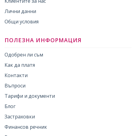
Клиентите за нас
Лични данни
Общи условия
ПОЛЕЗНА ИНФОРМАЦИЯ
Одобрен ли съм
Как да платя
Контакти
Въпроси
Тарифи и документи
Блог
Застраховки
Финансов речник