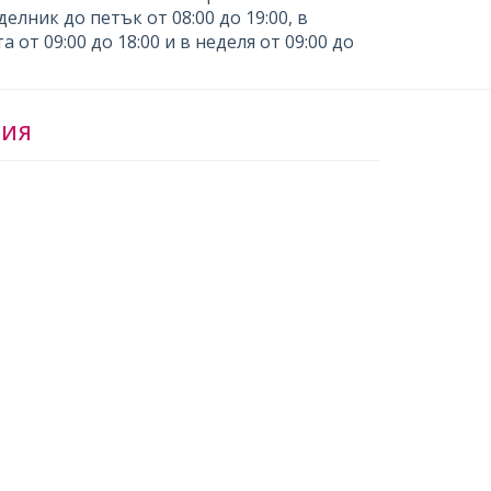
елник до петък от 08:00 до 19:00, в
а от 09:00 до 18:00 и в неделя от 09:00 до
ЦИЯ