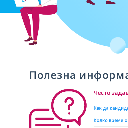
Полезна информ
Често зада
Как да кандид
Колко време 