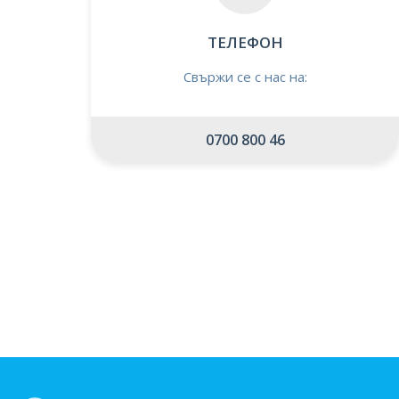
ТЕЛЕФОН
Свържи се с нас на:
0700 800 46