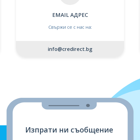
EMAIL АДРЕС
Свържи се с нас на:
info@credirect.bg
Изпрати ни съобщение