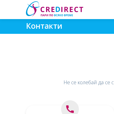
Контакти
Не се колебай да се