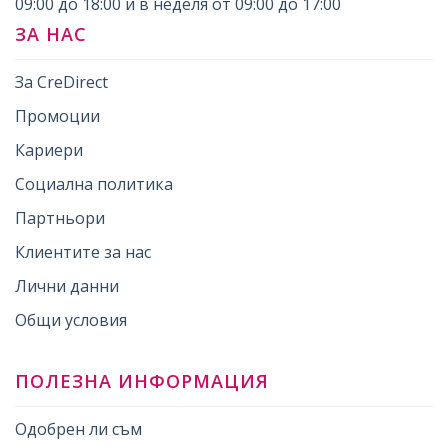
09:00 до 18:00 и в неделя от 09:00 до 17:00
ЗА НАС
За CreDirect
Промоции
Кариери
Социална политика
Партньори
Клиентите за нас
Лични данни
Общи условия
ПОЛЕЗНА ИНФОРМАЦИЯ
Одобрен ли съм