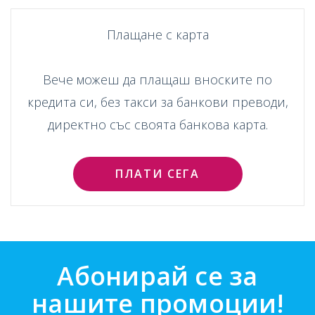
Плащане с карта
Вече можеш да плащаш вноските по
кредита си, без такси за банкови преводи,
директно със своята банкова карта.
ПЛАТИ СЕГА
Абонирай се за
нашите промоции!