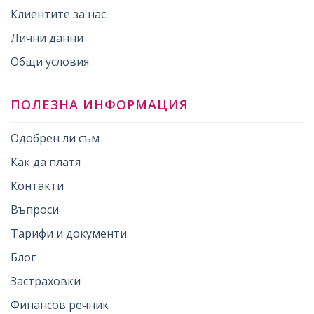
Клиентите за нас
Лични данни
Общи условия
ПОЛЕЗНА ИНФОРМАЦИЯ
Одобрен ли съм
Как да платя
Контакти
Въпроси
Тарифи и документи
Блог
Застраховки
Финансов речник