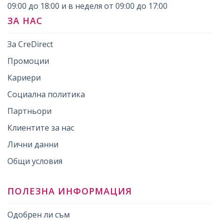
09:00 до 18:00 и в неделя от 09:00 до 17:00
ЗА НАС
За CreDirect
Промоции
Кариери
Социална политика
Партньори
Клиентите за нас
Лични данни
Общи условия
ПОЛЕЗНА ИНФОРМАЦИЯ
Одобрен ли съм