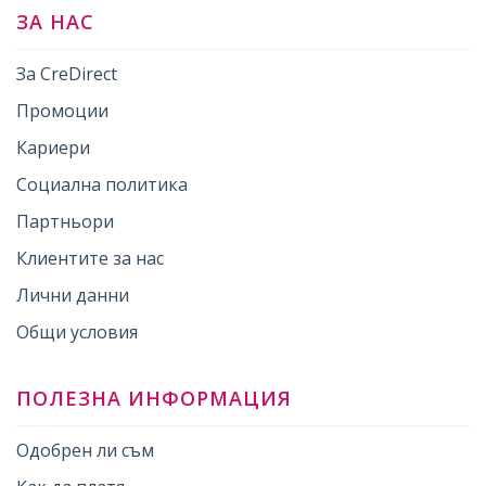
ЗА НАС
За CreDirect
Промоции
Кариери
Социална политика
Партньори
Клиентите за нас
Лични данни
Общи условия
ПОЛЕЗНА ИНФОРМАЦИЯ
Одобрен ли съм