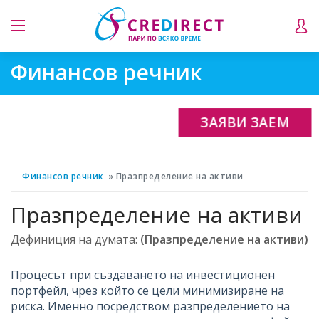
Финансов речник
ЗАЯВИ ЗАЕМ
Финансов речник
Празпределение на активи
Празпределение на активи
Дефиниция на думата:
(Празпределение на активи)
Процесът при създаването на инвестиционен
портфейл, чрез който се цели минимизиране на
риска. Именно посредством разпределението на