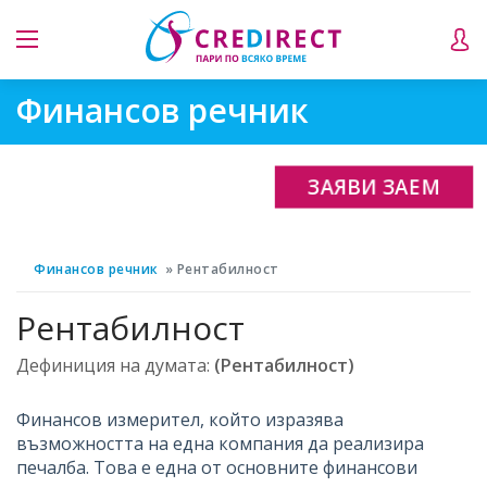
Финансов речник
ЗАЯВИ ЗАЕМ
Финансов речник
Рентабилност
Рентабилност
Дефиниция на думата:
(Рентабилност)
Финансов измерител, който изразява
възможността на една компания да реализира
печалба. Това е една от основните финансови