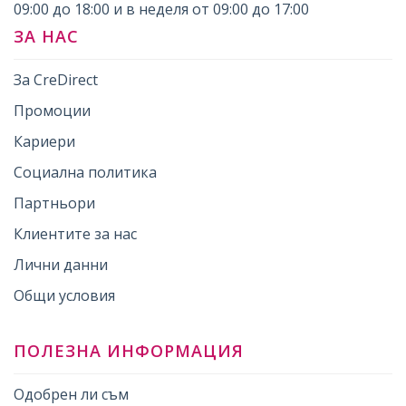
09:00 до 18:00 и в неделя от 09:00 до 17:00
ЗА НАС
За CreDirect
Промоции
Кариери
Социална политика
Партньори
Клиентите за нас
Лични данни
Общи условия
ПОЛЕЗНА ИНФОРМАЦИЯ
Одобрен ли съм