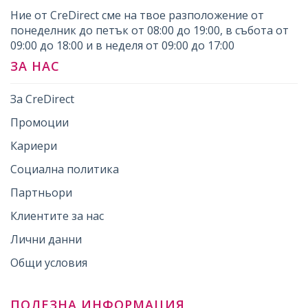
Ние от CreDirect сме на твое разположение от
понеделник до петък от 08:00 до 19:00, в събота от
09:00 до 18:00 и в неделя от 09:00 до 17:00
ЗА НАС
За CreDirect
Промоции
Кариери
Социална политика
Партньори
Клиентите за нас
Лични данни
Общи условия
ПОЛЕЗНА ИНФОРМАЦИЯ