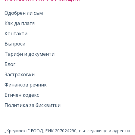
Одобрен ли съм
Как да платя
Контакти
Въпроси
Тарифи и документи
Блог
Застраховки
Финансов речник
Етичен кодекс
Политика за бисквитки
„Кредирект“ ЕООД, ЕИК 207024290, със седалище и адрес на