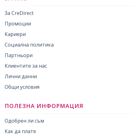
За CreDirect
Промоции
Кариери
Социална политика
Партньори
Клиентите за нас
Лични данни
Общи условия
ПОЛЕЗНА ИНФОРМАЦИЯ
Одобрен ли съм
Как да платя