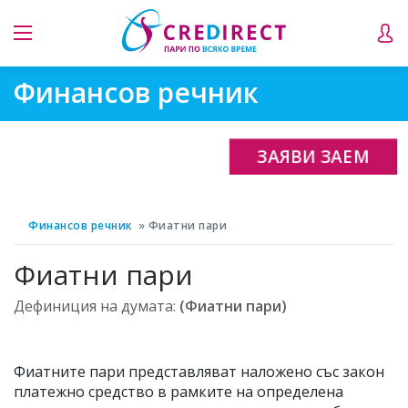
Финансов речник
ЗАЯВИ ЗАЕМ
Финансов речник
Фиатни пари
Фиатни пари
Дефиниция на думата:
(Фиатни пари)
Фиатните пари представляват наложено със закон
платежно средство в рамките на определена