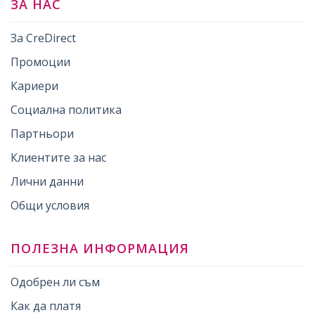
ЗА НАС
За CreDirect
Промоции
Кариери
Социална политика
Партньори
Клиентите за нас
Лични данни
Общи условия
ПОЛЕЗНА ИНФОРМАЦИЯ
Одобрен ли съм
Как да платя