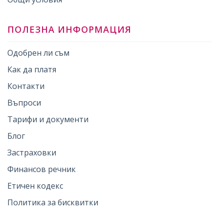
ПОЛЕЗНА ИНФОРМАЦИЯ
Одобрен ли съм
Как да платя
Контакти
Въпроси
Тарифи и документи
Блог
Застраховки
Финансов речник
Етичен кодекс
Политика за бисквитки