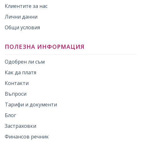
Клиентите за нас
Лични данни
Общи условия
ПОЛЕЗНА ИНФОРМАЦИЯ
Одобрен ли съм
Как да платя
Контакти
Въпроси
Тарифи и документи
Блог
Застраховки
Финансов речник