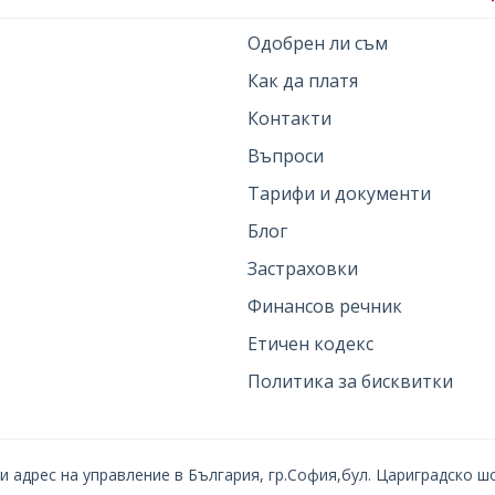
Одобрен ли съм
Как да платя
Контакти
Въпроси
Тарифи и документи
Блог
Застраховки
Финансов речник
Етичен кодекс
Политика за бисквитки
 адрес на управление в България, гр.София,бул. Цариградско шос