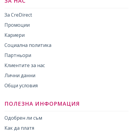
ЗА НАС
За CreDirect
Промоции
Кариери
Социална политика
Партньори
Клиентите за нас
Лични данни
Общи условия
ПОЛЕЗНА ИНФОРМАЦИЯ
Одобрен ли съм
Как да платя